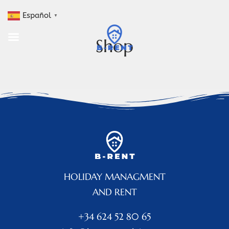
Español
▼
Shop
HOLIDAY MANAGMENT
AND RENT
+34 624 52 80 65