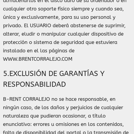
almacenarlos en el disco duro de su ordenador o en
cualquier otro soporte físico siempre y cuando sea,
única y exclusivamente, para su uso personal y
privado. El USUARIO deberá abstenerse de suprimir,
alterar, eludir o manipular cualquier dispositivo de
protección o sistema de seguridad que estuviera
instalado en el las páginas de
WWW.BRENTCORRALEJO.COM
5.EXCLUSIÓN DE GARANTÍAS Y
RESPONSABILIDAD
B-RENT CORRALEJO no se hace responsable, en
ningún caso, de los daños y perjuicios de cualquier
naturaleza que pudieran ocasionar, a título
enunciativo: errores u omisiones en los contenidos,
falta de disponibilidad del portal o la transmisión de