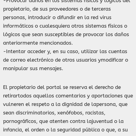
-Provocar daños en los sistemas físicos y lógicos del
propietario, de sus proveedores o de terceras
personas, introducir o difundir en la red virus
informáticos o cualesquiera otros sistemas físicos o
lógicos que sean susceptibles de provocar los daños
anteriormente mencionados.
-Intentar acceder y, en su caso, utilizar las cuentas
de correo electrónico de otros usuarios ymodificar o
manipular sus mensajes.
El propietario del portal se reserva el derecho de
retirartodos aquellos comentarios y aportaciones que
vulneren el respeto a la dignidad de lapersona, que
sean discriminatorios, xenófobos, racistas,
pornográficos, que atenten contra lajuventud o la
infancia, el orden o la seguridad pública o que, a su