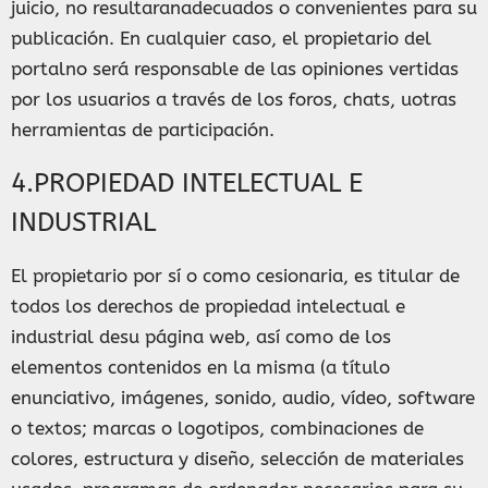
juicio, no resultaranadecuados o convenientes para su
publicación. En cualquier caso, el propietario del
portalno será responsable de las opiniones vertidas
por los usuarios a través de los foros, chats, uotras
herramientas de participación.
4.PROPIEDAD INTELECTUAL E
INDUSTRIAL
El propietario por sí o como cesionaria, es titular de
todos los derechos de propiedad intelectual e
industrial desu página web, así como de los
elementos contenidos en la misma (a título
enunciativo, imágenes, sonido, audio, vídeo, software
o textos; marcas o logotipos, combinaciones de
colores, estructura y diseño, selección de materiales