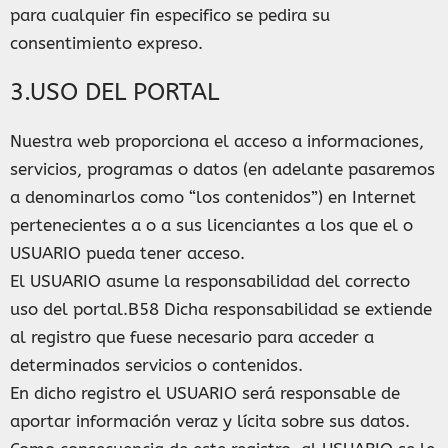
para cualquier fin especifico se pedira su
consentimiento expreso.
3.USO DEL PORTAL
Nuestra web proporciona el acceso a informaciones,
servicios, programas o datos (en adelante pasaremos
a denominarlos como “los contenidos”) en Internet
pertenecientes a o a sus licenciantes a los que el o
USUARIO pueda tener acceso.
El USUARIO asume la responsabilidad del correcto
uso del portal.B58 Dicha responsabilidad se extiende
al registro que fuese necesario para acceder a
determinados servicios o contenidos.
En dicho registro el USUARIO será responsable de
aportar información veraz y lícita sobre sus datos.