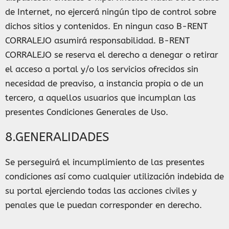
de Internet, no ejercerá ningún tipo de control sobre
dichos sitios y contenidos. En ningun caso B-RENT
CORRALEJO asumirá responsabilidad. B-RENT
CORRALEJO se reserva el derecho a denegar o retirar
el acceso a portal y/o los servicios ofrecidos sin
necesidad de preaviso, a instancia propia o de un
tercero, a aquellos usuarios que incumplan las
presentes Condiciones Generales de Uso.
8.GENERALIDADES
Se perseguirá el incumplimiento de las presentes
condiciones así como cualquier utilización indebida de
su portal ejerciendo todas las acciones civiles y
penales que le puedan corresponder en derecho.