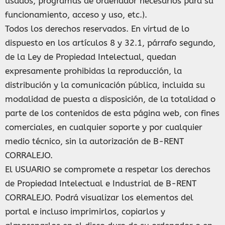
usados, programas de ordenador necesarios para su
funcionamiento, acceso y uso, etc.).
Todos los derechos reservados. En virtud de lo
dispuesto en los artículos 8 y 32.1, párrafo segundo,
de la Ley de Propiedad Intelectual, quedan
expresamente prohibidas la reproducción, la
distribución y la comunicación pública, incluida su
modalidad de puesta a disposición, de la totalidad o
parte de los contenidos de esta página web, con fines
comerciales, en cualquier soporte y por cualquier
medio técnico, sin la autorización de B-RENT
CORRALEJO.
El USUARIO se compromete a respetar los derechos
de Propiedad Intelectual e Industrial de B-RENT
CORRALEJO. Podrá visualizar los elementos del
portal e incluso imprimirlos, copiarlos y