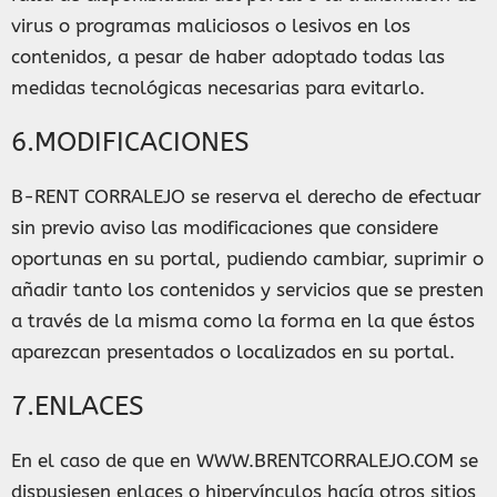
virus o programas maliciosos o lesivos en los
contenidos, a pesar de haber adoptado todas las
medidas tecnológicas necesarias para evitarlo.
6.MODIFICACIONES
B-RENT CORRALEJO se reserva el derecho de efectuar
sin previo aviso las modificaciones que considere
oportunas en su portal, pudiendo cambiar, suprimir o
añadir tanto los contenidos y servicios que se presten
a través de la misma como la forma en la que éstos
aparezcan presentados o localizados en su portal.
7.ENLACES
En el caso de que en WWW.BRENTCORRALEJO.COM se
dispusiesen enlaces o hipervínculos hacía otros sitios