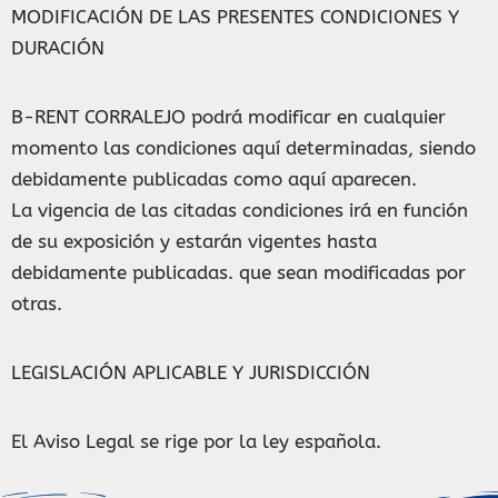
MODIFICACIÓN DE LAS PRESENTES CONDICIONES Y
DURACIÓN
B-RENT CORRALEJO podrá modificar en cualquier
momento las condiciones aquí determinadas, siendo
debidamente publicadas como aquí aparecen.
La vigencia de las citadas condiciones irá en función
de su exposición y estarán vigentes hasta
debidamente publicadas. que sean modificadas por
otras.
LEGISLACIÓN APLICABLE Y JURISDICCIÓN
El Aviso Legal se rige por la ley española.