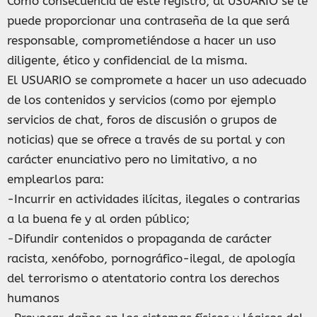
Como consecuencia de este registro, al USUARIO se le
puede proporcionar una contraseña de la que será
responsable, comprometiéndose a hacer un uso
diligente, ético y confidencial de la misma.
El USUARIO se compromete a hacer un uso adecuado
de los contenidos y servicios (como por ejemplo
servicios de chat, foros de discusión o grupos de
noticias) que se ofrece a través de su portal y con
carácter enunciativo pero no limitativo, a no
emplearlos para:
-Incurrir en actividades ilícitas, ilegales o contrarias
a la buena fe y al orden público;
-Difundir contenidos o propaganda de carácter
racista, xenófobo, pornográfico-ilegal, de apología
del terrorismo o atentatorio contra los derechos
humanos