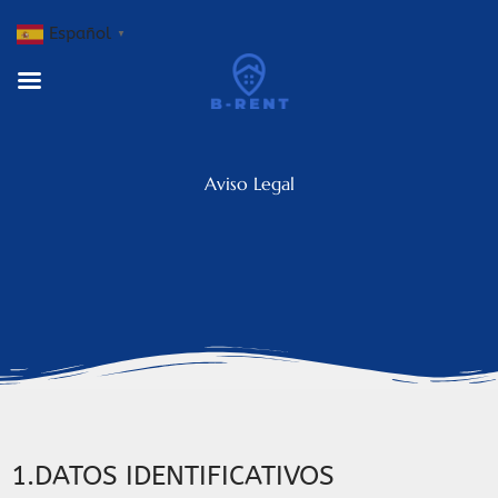
Español
▼
Aviso Legal
1.DATOS IDENTIFICATIVOS