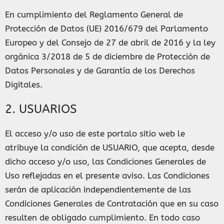
En cumplimiento del Reglamento General de
Protección de Datos (UE) 2016/679 del Parlamento
Europeo y del Consejo de 27 de abril de 2016 y la ley
orgánica 3/2018 de 5 de diciembre de Protección de
Datos Personales y de Garantía de los Derechos
Digitales.
2. USUARIOS
El acceso y/o uso de este portalo sitio web le
atribuye la condición de USUARIO, que acepta, desde
dicho acceso y/o uso, las Condiciones Generales de
Uso reflejadas en el presente aviso. Las Condiciones
serán de aplicación independientemente de las
Condiciones Generales de Contratación que en su caso
resulten de obligado cumplimiento. En todo caso