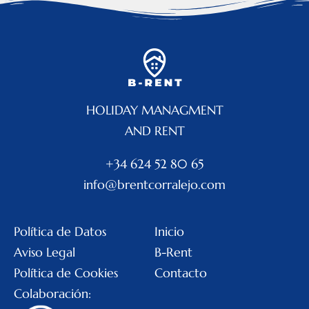
HOLIDAY MANAGMENT
AND RENT
+34 624 52 80 65
info@brentcorralejo.com
Política de Datos
Inicio
Aviso Legal
B-Rent
Política de Cookies
Contacto
Colaboración: