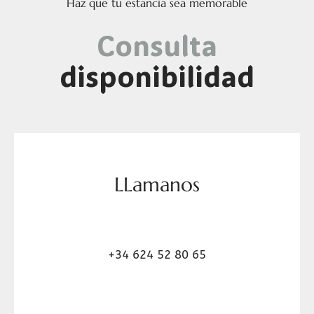
Haz que tu estancia sea memorable
Consulta
disponibilidad
LLamanos
+34 624 52 80 65