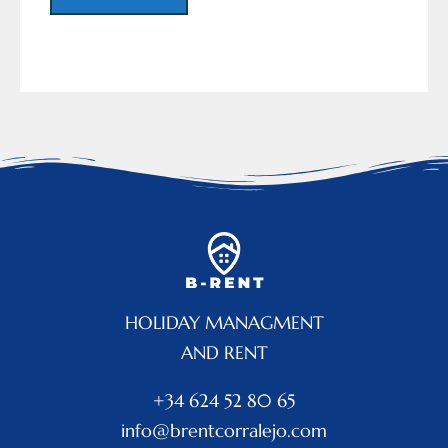
HOLIDAY MANAGMENT
AND RENT
+34 624 52 80 65
info@brentcorralejo.com