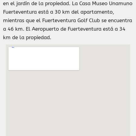
en el jardín de la propiedad. La Casa Museo Unamuno
Fuerteventura está a 30 km del apartamento,
mientras que el Fuerteventura Golf Club se encuentra
a 46 km. El Aeropuerto de Fuerteventura está a 34
km de la propiedad.