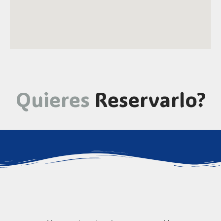
Quieres
Reservarlo?