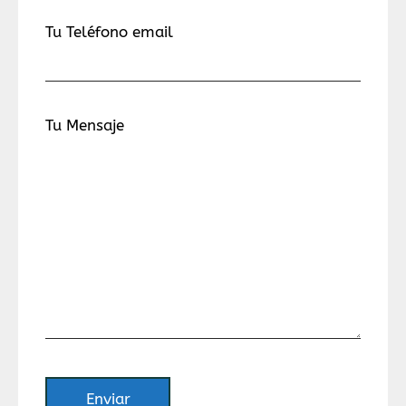
Tu Teléfono email
Tu Mensaje