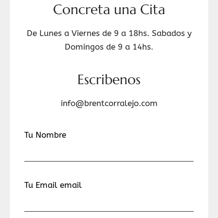
Concreta una Cita
De Lunes a Viernes de 9 a 18hs. Sabados y
Domingos de 9 a 14hs.
Escribenos
info@brentcorralejo.com
Tu Nombre
Tu Email email