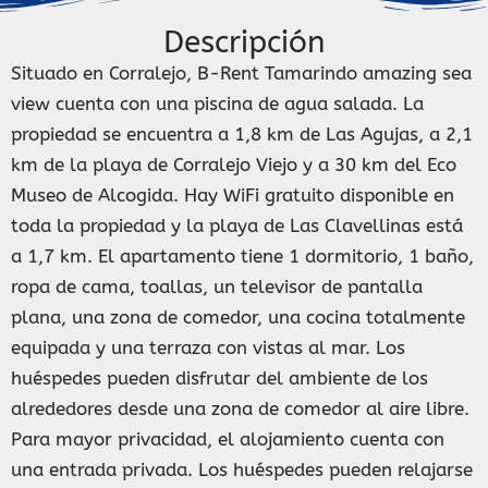
Descripción
Situado en Corralejo, B-Rent Tamarindo amazing sea
view cuenta con una piscina de agua salada. La
propiedad se encuentra a 1,8 km de Las Agujas, a 2,1
km de la playa de Corralejo Viejo y a 30 km del Eco
Museo de Alcogida. Hay WiFi gratuito disponible en
toda la propiedad y la playa de Las Clavellinas está
a 1,7 km. El apartamento tiene 1 dormitorio, 1 baño,
ropa de cama, toallas, un televisor de pantalla
plana, una zona de comedor, una cocina totalmente
equipada y una terraza con vistas al mar. Los
huéspedes pueden disfrutar del ambiente de los
alrededores desde una zona de comedor al aire libre.
Para mayor privacidad, el alojamiento cuenta con
una entrada privada. Los huéspedes pueden relajarse