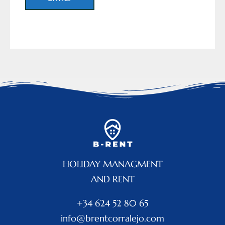
HOLIDAY MANAGMENT
AND RENT
+34 624 52 80 65
info@brentcorralejo.com