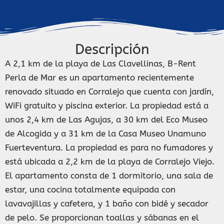
Descripción
A 2,1 km de la playa de Las Clavellinas, B-Rent
Perla de Mar es un apartamento recientemente
renovado situado en Corralejo que cuenta con jardín,
WiFi gratuito y piscina exterior. La propiedad está a
unos 2,4 km de Las Agujas, a 30 km del Eco Museo
de Alcogida y a 31 km de la Casa Museo Unamuno
Fuerteventura. La propiedad es para no fumadores y
está ubicada a 2,2 km de la playa de Corralejo Viejo.
El apartamento consta de 1 dormitorio, una sala de
estar, una cocina totalmente equipada con
lavavajillas y cafetera, y 1 baño con bidé y secador
de pelo. Se proporcionan toallas y sábanas en el