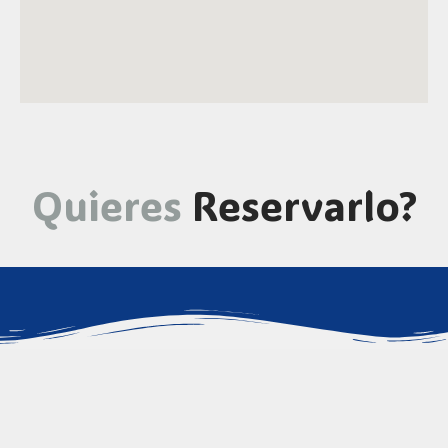
Quieres
Reservarlo?