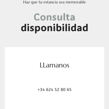
Haz que tu estancia sea memorable
Consulta
disponibilidad
LLamanos
+34 624 52 80 65