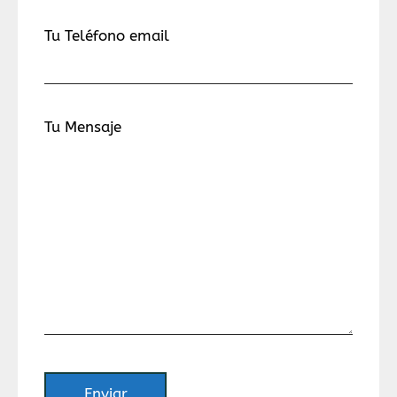
Tu Teléfono email
Tu Mensaje