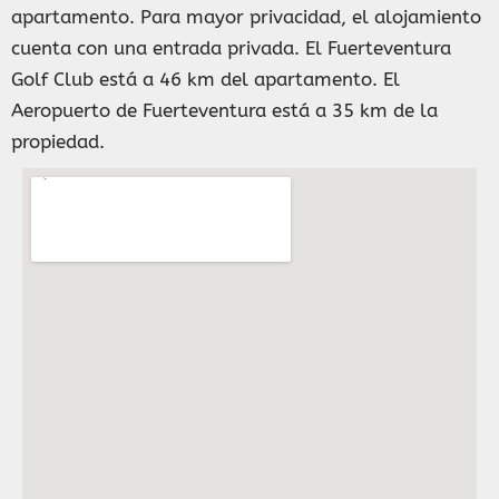
apartamento. Para mayor privacidad, el alojamiento
cuenta con una entrada privada. El Fuerteventura
Golf Club está a 46 km del apartamento. El
Aeropuerto de Fuerteventura está a 35 km de la
propiedad.