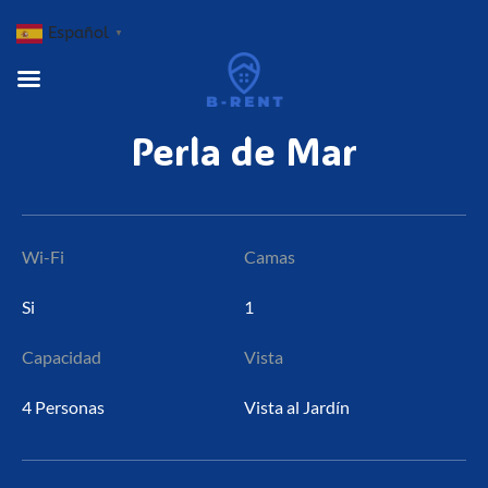
Español
▼
Perla
de
Mar
Wi-Fi
Camas
Si
1
Capacidad
Vista
4 Personas
Vista al Jardín