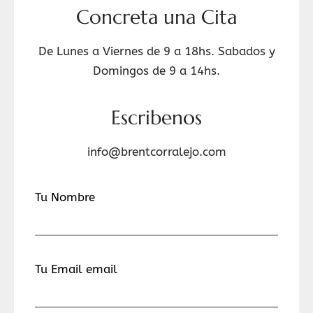
Concreta una Cita
De Lunes a Viernes de 9 a 18hs. Sabados y
Domingos de 9 a 14hs.
Escribenos
info@brentcorralejo.com
Tu Nombre
Tu Email email