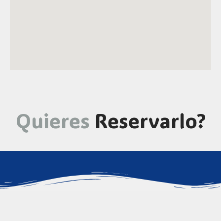
Quieres
Reservarlo?