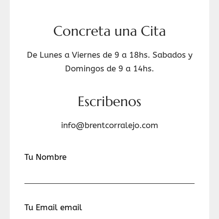
Concreta una Cita
De Lunes a Viernes de 9 a 18hs. Sabados y
Domingos de 9 a 14hs.
Escribenos
info@brentcorralejo.com
Tu Nombre
Tu Email email