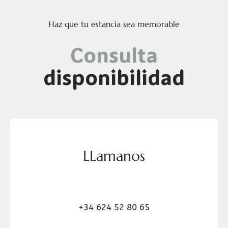
Haz que tu estancia sea memorable
Consulta
disponibilidad
LLamanos
+34 624 52 80 65