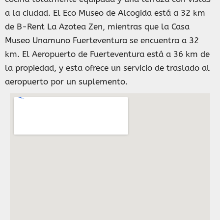
a la ciudad. El Eco Museo de Alcogida está a 32 km
de B-Rent La Azotea Zen, mientras que la Casa
Museo Unamuno Fuerteventura se encuentra a 32
km. El Aeropuerto de Fuerteventura está a 36 km de
la propiedad, y esta ofrece un servicio de traslado al
aeropuerto por un suplemento.