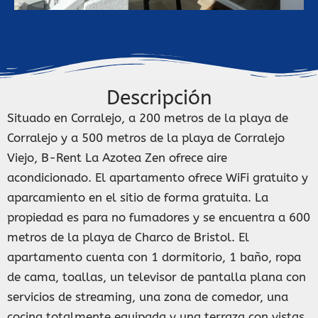
Descripción
Situado en Corralejo, a 200 metros de la playa de
Corralejo y a 500 metros de la playa de Corralejo
Viejo, B-Rent La Azotea Zen ofrece aire
acondicionado. El apartamento ofrece WiFi gratuito y
aparcamiento en el sitio de forma gratuita. La
propiedad es para no fumadores y se encuentra a 600
metros de la playa de Charco de Bristol. El
apartamento cuenta con 1 dormitorio, 1 baño, ropa
de cama, toallas, un televisor de pantalla plana con
servicios de streaming, una zona de comedor, una
cocina totalmente equipada y una terraza con vistas