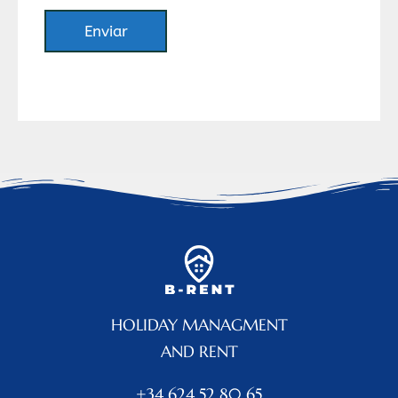
HOLIDAY MANAGMENT
AND RENT
+34 624 52 80 65