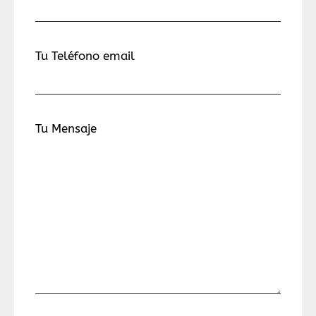
Tu Teléfono email
Tu Mensaje