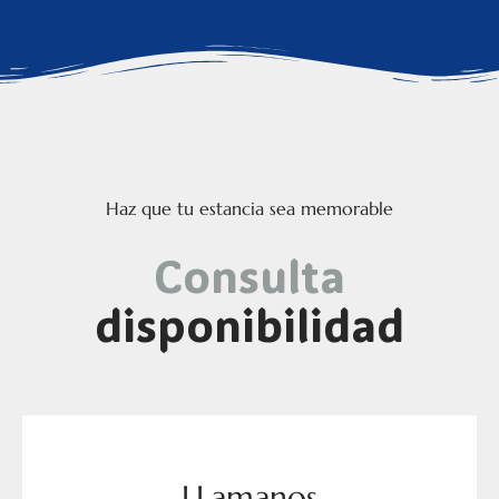
Haz que tu estancia sea memorable
Consulta
disponibilidad
LLamanos