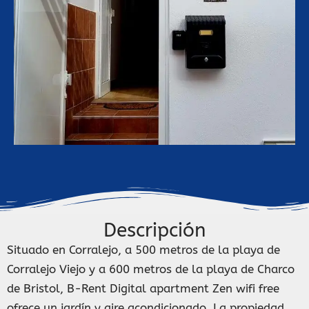
Descripción
Situado en Corralejo, a 500 metros de la playa de
Corralejo Viejo y a 600 metros de la playa de Charco
de Bristol, B-Rent Digital apartment Zen wifi free
ofrece un jardín y aire acondicionado. La propiedad