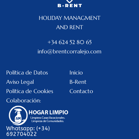
HOLIDAY MANAGMENT
AND RENT
+34 624 52 80 65
info@brentcorralejo.com
Política de Datos
Inicio
Aviso Legal
B-Rent
Política de Cookies
Contacto
Colaboración:
Whatsapp: (+34)
692704022