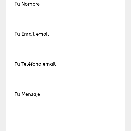
Tu Nombre
Tu Email email
Tu Teléfono email
Tu Mensaje