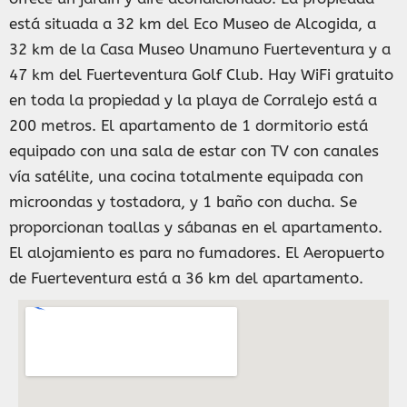
está situada a 32 km del Eco Museo de Alcogida, a
32 km de la Casa Museo Unamuno Fuerteventura y a
47 km del Fuerteventura Golf Club. Hay WiFi gratuito
en toda la propiedad y la playa de Corralejo está a
200 metros. El apartamento de 1 dormitorio está
equipado con una sala de estar con TV con canales
vía satélite, una cocina totalmente equipada con
microondas y tostadora, y 1 baño con ducha. Se
proporcionan toallas y sábanas en el apartamento.
El alojamiento es para no fumadores. El Aeropuerto
de Fuerteventura está a 36 km del apartamento.