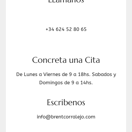
+34 624 52 80 65
Concreta una Cita
De Lunes a Viernes de 9 a 18hs. Sabados y
Domingos de 9 a 14hs.
Escribenos
info@brentcorralejo.com