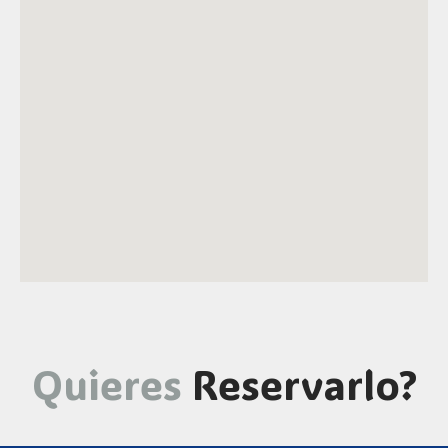
Quieres
Reservarlo?