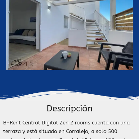
Descripción
B-Rent Central Digital Zen 2 rooms cuenta con una
terraza y está situado en Corralejo, a solo 500