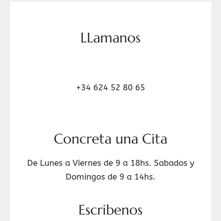
LLamanos
+34 624 52 80 65
Concreta una Cita
De Lunes a Viernes de 9 a 18hs. Sabados y
Domingos de 9 a 14hs.
Escribenos