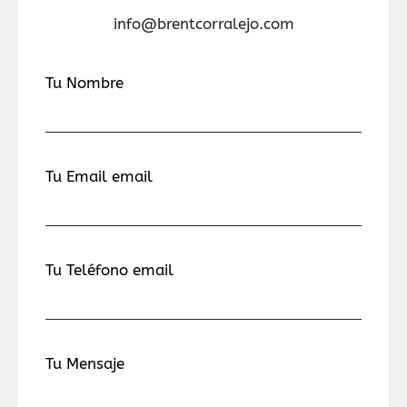
info@brentcorralejo.com
Tu Nombre
Tu Email email
Tu Teléfono email
Tu Mensaje