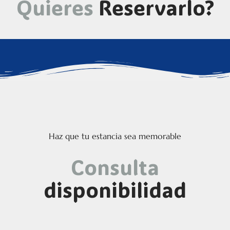
Quieres
Reservarlo?
Haz que tu estancia sea memorable
Consulta
disponibilidad