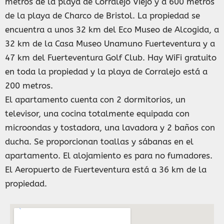
metros de la playa de Corralejo Viejo y a 600 metros
de la playa de Charco de Bristol. La propiedad se
encuentra a unos 32 km del Eco Museo de Alcogida, a
32 km de la Casa Museo Unamuno Fuerteventura y a
47 km del Fuerteventura Golf Club. Hay WiFi gratuito
en toda la propiedad y la playa de Corralejo está a
200 metros.
El apartamento cuenta con 2 dormitorios, un
televisor, una cocina totalmente equipada con
microondas y tostadora, una lavadora y 2 baños con
ducha. Se proporcionan toallas y sábanas en el
apartamento. El alojamiento es para no fumadores.
El Aeropuerto de Fuerteventura está a 36 km de la
propiedad.