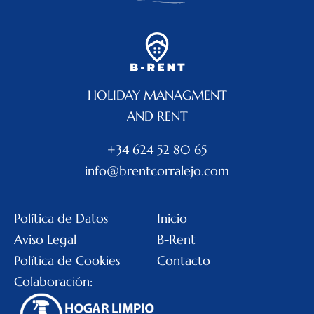
HOLIDAY MANAGMENT
AND RENT
+34 624 52 80 65
info@brentcorralejo.com
Política de Datos
Inicio
Aviso Legal
B-Rent
Política de Cookies
Contacto
Colaboración: