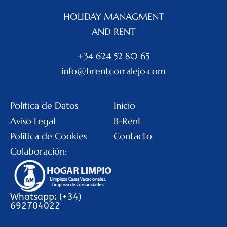
HOLIDAY MANAGMENT
AND RENT
+34 624 52 80 65
info@brentcorralejo.com
Política de Datos
Inicio
Aviso Legal
B-Rent
Política de Cookies
Contacto
Colaboración:
Whatsapp: (+34)
692704022