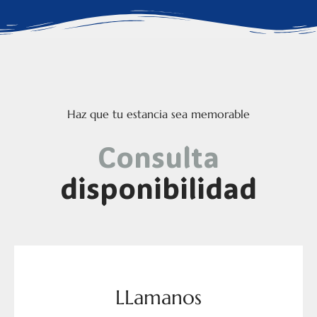
Haz que tu estancia sea memorable
Consulta
disponibilidad
LLamanos