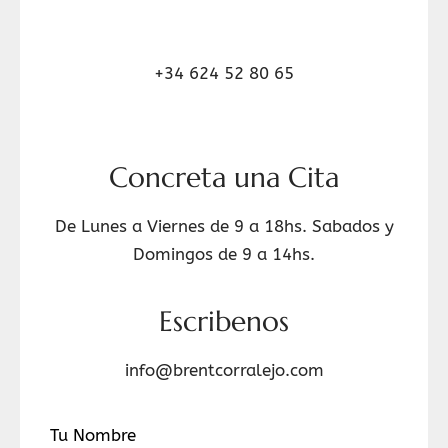
+34 624 52 80 65
Concreta una Cita
De Lunes a Viernes de 9 a 18hs. Sabados y
Domingos de 9 a 14hs.
Escribenos
info@brentcorralejo.com
Tu Nombre