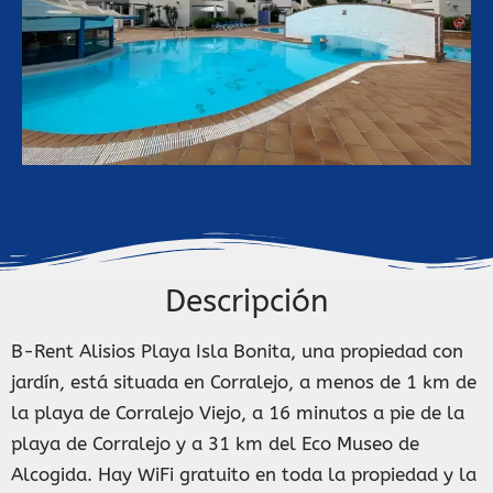
Descripción
B-Rent Alisios Playa Isla Bonita, una propiedad con
jardín, está situada en Corralejo, a menos de 1 km de
la playa de Corralejo Viejo, a 16 minutos a pie de la
playa de Corralejo y a 31 km del Eco Museo de
Alcogida. Hay WiFi gratuito en toda la propiedad y la