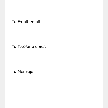
Tu Email email
Tu Teléfono email
Tu Mensaje