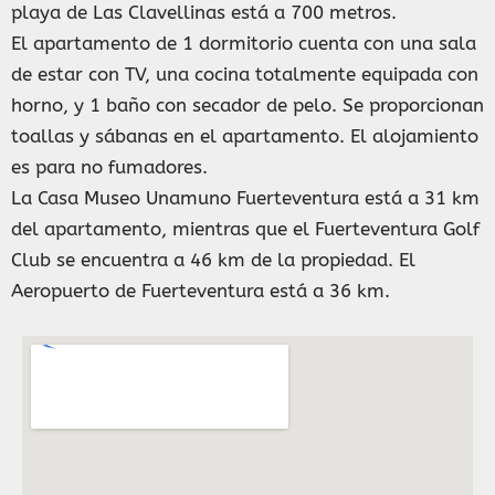
playa de Las Clavellinas está a 700 metros.
El apartamento de 1 dormitorio cuenta con una sala
de estar con TV, una cocina totalmente equipada con
horno, y 1 baño con secador de pelo. Se proporcionan
toallas y sábanas en el apartamento. El alojamiento
es para no fumadores.
La Casa Museo Unamuno Fuerteventura está a 31 km
del apartamento, mientras que el Fuerteventura Golf
Club se encuentra a 46 km de la propiedad. El
Aeropuerto de Fuerteventura está a 36 km.