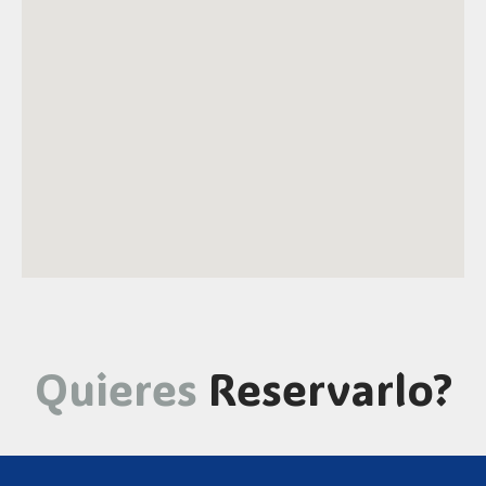
Quieres
Reservarlo?