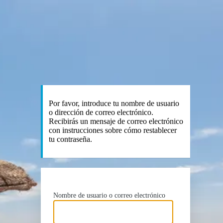
Por favor, introduce tu nombre de usuario
o dirección de correo electrónico.
Recibirás un mensaje de correo electrónico
con instrucciones sobre cómo restablecer
tu contraseña.
Nombre de usuario o correo electrónico